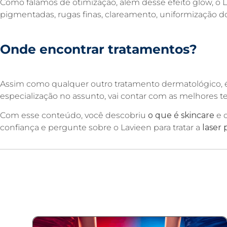
Como falamos de otimização, além desse efeito glow, o 
pigmentadas, rugas finas, clareamento, uniformização d
Onde encontrar
tratamentos?
Assim como qualquer outro tratamento dermatológico, é
especialização no assunto, vai contar com as melhores 
Com esse conteúdo, você descobriu
o que é skincare
e c
confiança e pergunte sobre o Lavieen para tratar a
laser 