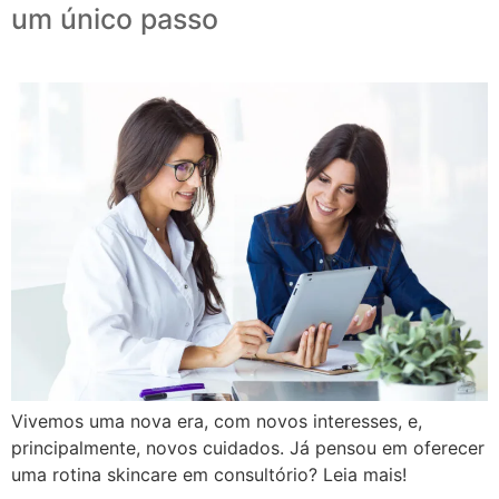
um único passo
Vivemos uma nova era, com novos interesses, e,
principalmente, novos cuidados. Já pensou em oferecer
uma rotina skincare em consultório? Leia mais!