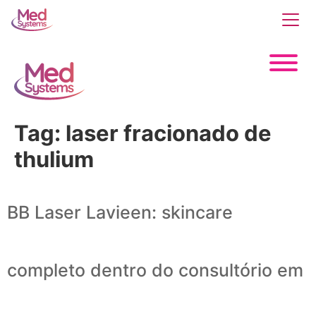
Tag:
laser fracionado de
thulium
BB Laser Lavieen: skincare
completo dentro do consultório em