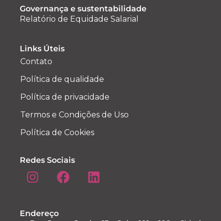
Governança e sustentabilidade
Relatório de Equidade Salarial
Links Úteis
Contato
Política de qualidade
Política de privacidade
Termos e Condições de Uso
Política de Cookies
Redes Sociais
Endereço