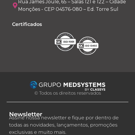
Rua James Joule, 65 – Salas 121 e 122 – Cidade
Monções - CEP 04576-080 – Ed. Torre Sul
Certificados
© Todos os direitos reservados
Newsletter
Assine nossa newsletter e fique por dentro de
todas as novidades, lançamentos, promoções
exclusivas e muito mais.